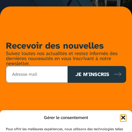
Recevoir des nouvelles
Suivez toutes nos actualités et restez informés des
dernières nouveautés en vous inscrivant à notre
newsletter.
Contact
contact@ecosun.re
Gérer le consentement
ecosun.re
Pour offrir les meilleures expériences, nous utilisons des technologies telles