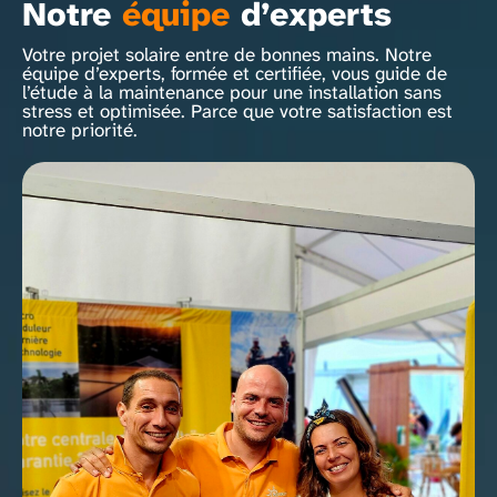
Notre
équipe
d’experts
Votre projet solaire entre de bonnes mains. Notre
équipe d’experts, formée et certifiée, vous guide de
l’étude à la maintenance pour une installation sans
stress et optimisée. Parce que votre satisfaction est
notre priorité.