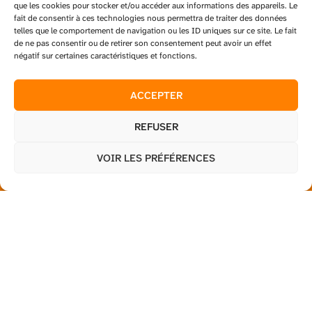
que les cookies pour stocker et/ou accéder aux informations des appareils. Le
fait de consentir à ces technologies nous permettra de traiter des données
06 93 93 90 77
telles que le comportement de navigation ou les ID uniques sur ce site. Le fait
de ne pas consentir ou de retirer son consentement peut avoir un effet
négatif sur certaines caractéristiques et fonctions.
ACCEPTER
REFUSER
VOIR LES PRÉFÉRENCES